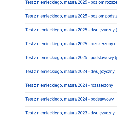
Test z niemieckiego, matura 2025 - poziom rozsz
Test z niemieckiego, matura 2025 - poziom pods
Test z niemieckiego, matura 2025 - dwujęzyczny 
Test z niemieckiego, matura 2025 - rozszerzony (
Test z niemieckiego, matura 2025 - podstawowy (
Test z niemieckiego, matura 2024 - dwujęzyczny
Test z niemieckiego, matura 2024 - rozszerzony
Test z niemieckiego, matura 2024 - podstawowy
Test z niemieckiego, matura 2023 - dwujęzyczny