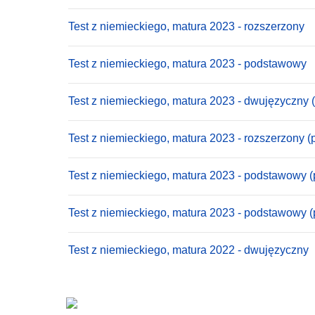
Test z niemieckiego, matura 2023 - rozszerzony
Test z niemieckiego, matura 2023 - podstawowy
Test z niemieckiego, matura 2023 - dwujęzyczny 
Test z niemieckiego, matura 2023 - rozszerzony (
Test z niemieckiego, matura 2023 - podstawowy (
Test z niemieckiego, matura 2023 - podstawowy 
Test z niemieckiego, matura 2022 - dwujęzyczny