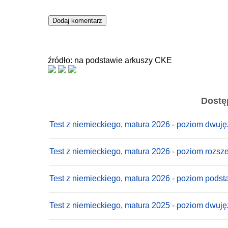
źródło: na podstawie arkuszy CKE
Dostę
Test z niemieckiego, matura 2026 - poziom dwuj
Test z niemieckiego, matura 2026 - poziom rozsz
Test z niemieckiego, matura 2026 - poziom pods
Test z niemieckiego, matura 2025 - poziom dwuj