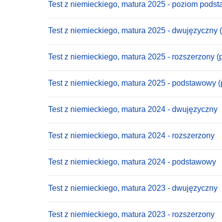
Test z niemieckiego, matura 2025 - poziom pods
Test z niemieckiego, matura 2025 - dwujęzyczny 
Test z niemieckiego, matura 2025 - rozszerzony (
Test z niemieckiego, matura 2025 - podstawowy (
Test z niemieckiego, matura 2024 - dwujęzyczny
Test z niemieckiego, matura 2024 - rozszerzony
Test z niemieckiego, matura 2024 - podstawowy
Test z niemieckiego, matura 2023 - dwujęzyczny
Test z niemieckiego, matura 2023 - rozszerzony