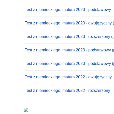
Test z niemieckiego, matura 2023 - podstawowy
Test z niemieckiego, matura 2023 - dwujęzyczny 
Test z niemieckiego, matura 2023 - rozszerzony (
Test z niemieckiego, matura 2023 - podstawowy (
Test z niemieckiego, matura 2023 - podstawowy 
Test z niemieckiego, matura 2022 - dwujęzyczny
Test z niemieckiego, matura 2022 - rozszerzony