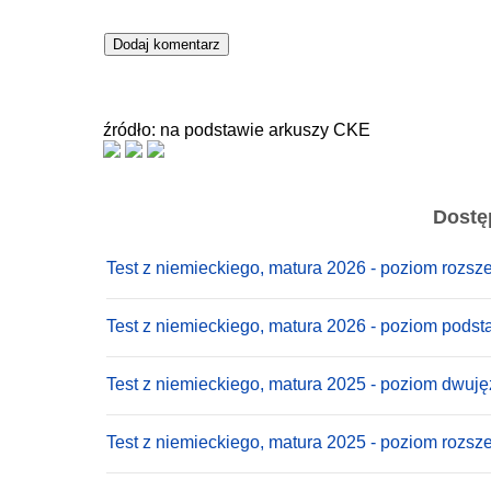
źródło: na podstawie arkuszy CKE
Dostę
Test z niemieckiego, matura 2026 - poziom rozsz
Test z niemieckiego, matura 2026 - poziom pods
Test z niemieckiego, matura 2025 - poziom dwuj
Test z niemieckiego, matura 2025 - poziom rozsz