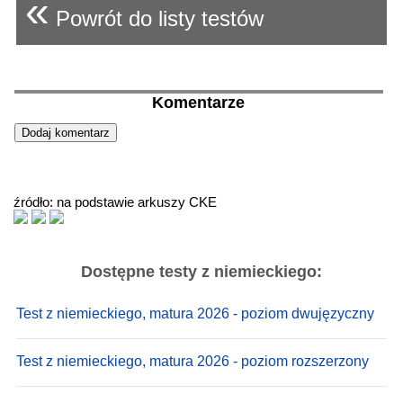
«
Powrót do listy testów
Komentarze
źródło: na podstawie arkuszy CKE
Dostępne testy z niemieckiego:
Test z niemieckiego, matura 2026 - poziom dwujęzyczny
Test z niemieckiego, matura 2026 - poziom rozszerzony