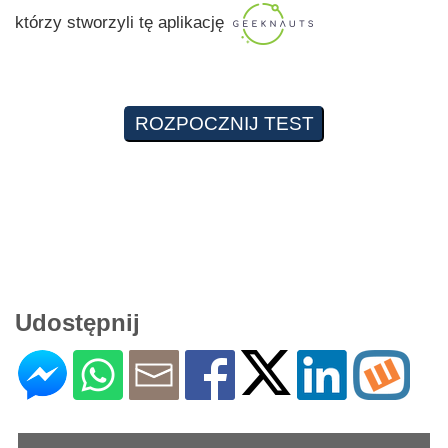
którzy stworzyli tę aplikację
Udostępnij