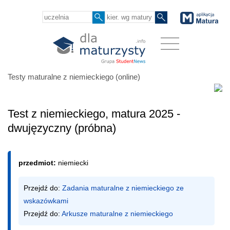
Testy maturalne z niemieckiego (online)
Test z niemieckiego, matura 2025 -
dwujęzyczny (próbna)
przedmiot:
niemiecki
Przejdź do: 
Zadania maturalne z niemieckiego ze 
wskazówkami
Przejdź do: 
Arkusze maturalne z niemieckiego