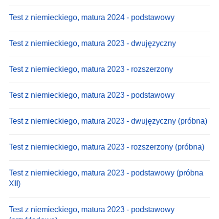
Test z niemieckiego, matura 2024 - podstawowy
Test z niemieckiego, matura 2023 - dwujęzyczny
Test z niemieckiego, matura 2023 - rozszerzony
Test z niemieckiego, matura 2023 - podstawowy
Test z niemieckiego, matura 2023 - dwujęzyczny (próbna)
Test z niemieckiego, matura 2023 - rozszerzony (próbna)
Test z niemieckiego, matura 2023 - podstawowy (próbna
XII)
Test z niemieckiego, matura 2023 - podstawowy