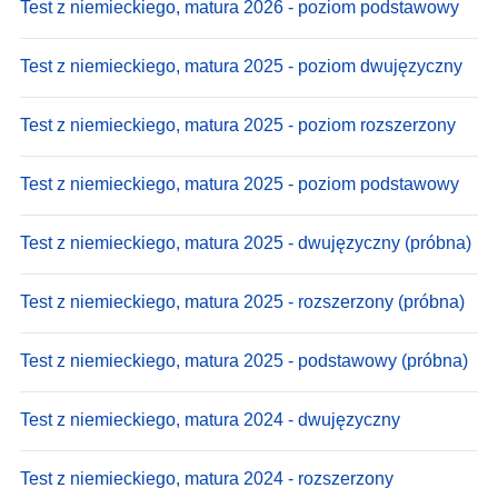
Test z niemieckiego, matura 2026 - poziom podstawowy
Test z niemieckiego, matura 2025 - poziom dwujęzyczny
Test z niemieckiego, matura 2025 - poziom rozszerzony
Test z niemieckiego, matura 2025 - poziom podstawowy
Test z niemieckiego, matura 2025 - dwujęzyczny (próbna)
Test z niemieckiego, matura 2025 - rozszerzony (próbna)
Test z niemieckiego, matura 2025 - podstawowy (próbna)
Test z niemieckiego, matura 2024 - dwujęzyczny
Test z niemieckiego, matura 2024 - rozszerzony