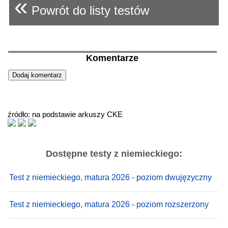
«
Powrót do listy testów
Komentarze
źródło: na podstawie arkuszy CKE
Dostępne testy z niemieckiego:
Test z niemieckiego, matura 2026 - poziom dwujęzyczny
Test z niemieckiego, matura 2026 - poziom rozszerzony