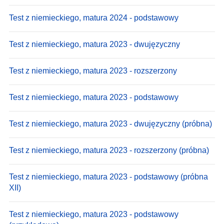
Test z niemieckiego, matura 2024 - podstawowy
Test z niemieckiego, matura 2023 - dwujęzyczny
Test z niemieckiego, matura 2023 - rozszerzony
Test z niemieckiego, matura 2023 - podstawowy
Test z niemieckiego, matura 2023 - dwujęzyczny (próbna)
Test z niemieckiego, matura 2023 - rozszerzony (próbna)
Test z niemieckiego, matura 2023 - podstawowy (próbna
XII)
Test z niemieckiego, matura 2023 - podstawowy