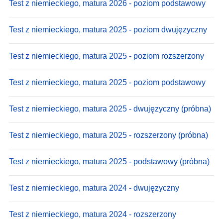
Test z niemieckiego, matura 2026 - poziom podstawowy
Test z niemieckiego, matura 2025 - poziom dwujęzyczny
Test z niemieckiego, matura 2025 - poziom rozszerzony
Test z niemieckiego, matura 2025 - poziom podstawowy
Test z niemieckiego, matura 2025 - dwujęzyczny (próbna)
Test z niemieckiego, matura 2025 - rozszerzony (próbna)
Test z niemieckiego, matura 2025 - podstawowy (próbna)
Test z niemieckiego, matura 2024 - dwujęzyczny
Test z niemieckiego, matura 2024 - rozszerzony