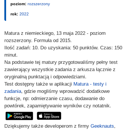
poziom:
rozszerzony
rok:
2022
Matura z niemieckiego, 13 maja 2022 - poziom
rozszerzony. Formuła od 2015.
Ilość zadań: 10. Do uzyskania: 50 punktów. Czas: 150
minut.
Na podstawie tej matury przygotowaliśmy pełny test
zawierający wszystkie zadania z arkusza łącznie z
oryginalną punktacją i odpowiedziami.
Test dostępny także w aplikacji
Matura - testy i
zadania
, gdzie mogliśmy wprowadzić dodatkowe
funkcje, np: odmierzanie czasu, dodawanie do
powtórek, zapamiętywanie wyników czy notatnik.
Dziękujemy także developerom z firmy
Geeknauts
,