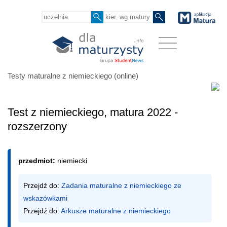
Testy maturalne z niemieckiego (online)
Test z niemieckiego, matura 2022 -
rozszerzony
przedmiot:
niemiecki
Przejdź do: 
Zadania maturalne z niemieckiego ze 
wskazówkami
Przejdź do: 
Arkusze maturalne z niemieckiego