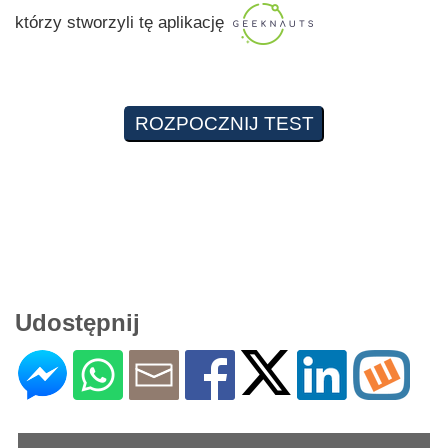
którzy stworzyli tę aplikację
Udostępnij