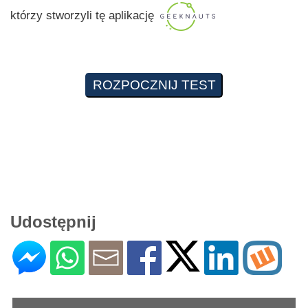
którzy stworzyli tę aplikację
Udostępnij