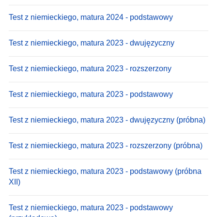
Test z niemieckiego, matura 2024 - podstawowy
Test z niemieckiego, matura 2023 - dwujęzyczny
Test z niemieckiego, matura 2023 - rozszerzony
Test z niemieckiego, matura 2023 - podstawowy
Test z niemieckiego, matura 2023 - dwujęzyczny (próbna)
Test z niemieckiego, matura 2023 - rozszerzony (próbna)
Test z niemieckiego, matura 2023 - podstawowy (próbna
XII)
Test z niemieckiego, matura 2023 - podstawowy