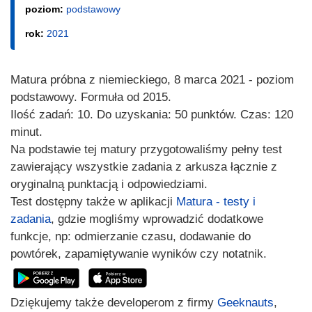
poziom:
podstawowy
rok:
2021
Matura próbna z niemieckiego, 8 marca 2021 - poziom
podstawowy. Formuła od 2015.
Ilość zadań: 10. Do uzyskania: 50 punktów. Czas: 120
minut.
Na podstawie tej matury przygotowaliśmy pełny test
zawierający wszystkie zadania z arkusza łącznie z
oryginalną punktacją i odpowiedziami.
Test dostępny także w aplikacji
Matura - testy i
zadania
, gdzie mogliśmy wprowadzić dodatkowe
funkcje, np: odmierzanie czasu, dodawanie do
powtórek, zapamiętywanie wyników czy notatnik.
Dziękujemy także developerom z firmy
Geeknauts
,