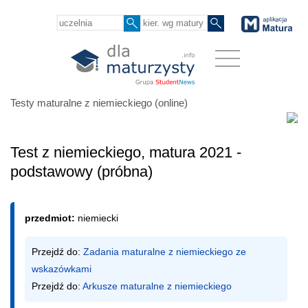
Testy maturalne z niemieckiego (online)
Test z niemieckiego, matura 2021 -
podstawowy (próbna)
przedmiot:
niemiecki
Przejdź do: 
Zadania maturalne z niemieckiego ze 
wskazówkami
Przejdź do: 
Arkusze maturalne z niemieckiego