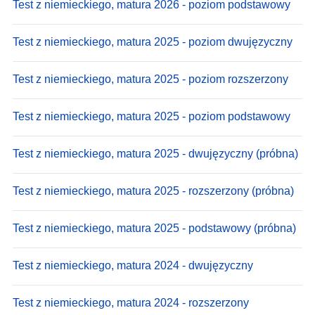
Test z niemieckiego, matura 2026 - poziom podstawowy
Test z niemieckiego, matura 2025 - poziom dwujęzyczny
Test z niemieckiego, matura 2025 - poziom rozszerzony
Test z niemieckiego, matura 2025 - poziom podstawowy
Test z niemieckiego, matura 2025 - dwujęzyczny (próbna)
Test z niemieckiego, matura 2025 - rozszerzony (próbna)
Test z niemieckiego, matura 2025 - podstawowy (próbna)
Test z niemieckiego, matura 2024 - dwujęzyczny
Test z niemieckiego, matura 2024 - rozszerzony