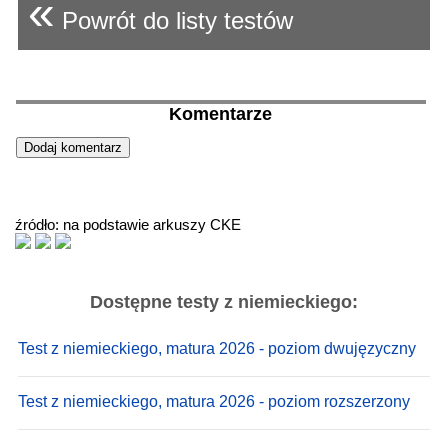
«
Powrót do listy testów
Komentarze
źródło: na podstawie arkuszy CKE
Dostępne testy z niemieckiego:
Test z niemieckiego, matura 2026 - poziom dwujęzyczny
Test z niemieckiego, matura 2026 - poziom rozszerzony