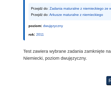
Przejdź do: 
Zadania maturalne z niemieckiego ze
Przejdź do: 
Arkusze maturalne z niemieckiego
poziom:
dwujęzyczny
rok:
2011
Test zawiera wybrane zadania zamknięte na
Niemiecki, poziom dwujęzyczny.