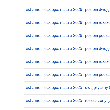
Test z niemieckiego, matura 2026 - poziom dwuj
Test z niemieckiego, matura 2026 - poziom rozsz
Test z niemieckiego, matura 2026 - poziom pods
Test z niemieckiego, matura 2025 - poziom dwuj
Test z niemieckiego, matura 2025 - poziom rozsz
Test z niemieckiego, matura 2025 - poziom pods
Test z niemieckiego, matura 2025 - dwujęzyczny 
Test z niemieckiego, matura 2025 - rozszerzony (