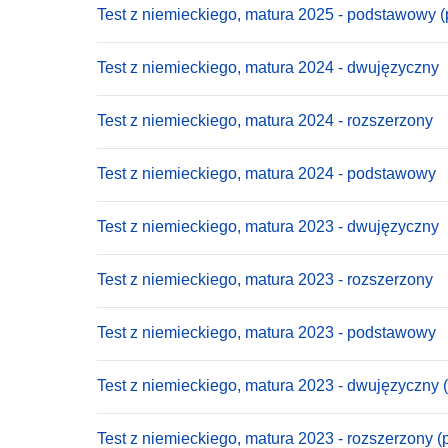
Test z niemieckiego, matura 2025 - podstawowy (
Test z niemieckiego, matura 2024 - dwujęzyczny
Test z niemieckiego, matura 2024 - rozszerzony
Test z niemieckiego, matura 2024 - podstawowy
Test z niemieckiego, matura 2023 - dwujęzyczny
Test z niemieckiego, matura 2023 - rozszerzony
Test z niemieckiego, matura 2023 - podstawowy
Test z niemieckiego, matura 2023 - dwujęzyczny 
Test z niemieckiego, matura 2023 - rozszerzony (