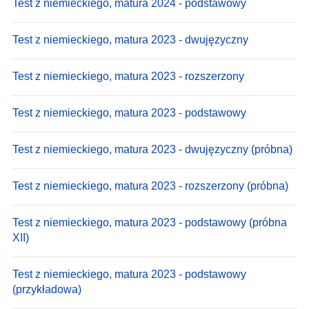
Test z niemieckiego, matura 2024 - podstawowy
Test z niemieckiego, matura 2023 - dwujęzyczny
Test z niemieckiego, matura 2023 - rozszerzony
Test z niemieckiego, matura 2023 - podstawowy
Test z niemieckiego, matura 2023 - dwujęzyczny (próbna)
Test z niemieckiego, matura 2023 - rozszerzony (próbna)
Test z niemieckiego, matura 2023 - podstawowy (próbna
XII)
Test z niemieckiego, matura 2023 - podstawowy
(przykładowa)