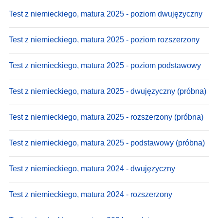
Test z niemieckiego, matura 2025 - poziom dwujęzyczny
Test z niemieckiego, matura 2025 - poziom rozszerzony
Test z niemieckiego, matura 2025 - poziom podstawowy
Test z niemieckiego, matura 2025 - dwujęzyczny (próbna)
Test z niemieckiego, matura 2025 - rozszerzony (próbna)
Test z niemieckiego, matura 2025 - podstawowy (próbna)
Test z niemieckiego, matura 2024 - dwujęzyczny
Test z niemieckiego, matura 2024 - rozszerzony