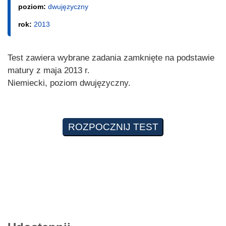
poziom:
dwujęzyczny
rok:
2013
Test zawiera wybrane zadania zamknięte na podstawie
matury z maja 2013 r.
Niemiecki, poziom dwujęzyczny.