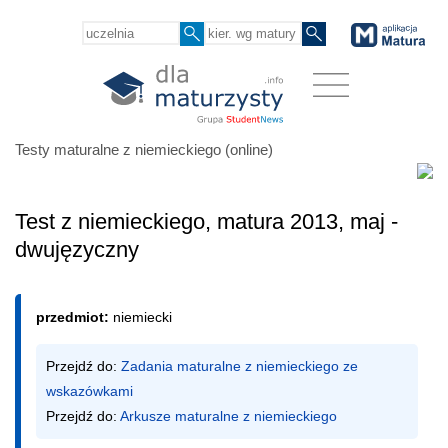
Testy maturalne z niemieckiego (online)
Test z niemieckiego, matura 2013, maj -
dwujęzyczny
przedmiot:
niemiecki
Przejdź do: 
Zadania maturalne z niemieckiego ze 
wskazówkami
Przejdź do: 
Arkusze maturalne z niemieckiego