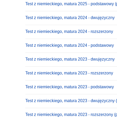
Test z niemieckiego, matura 2025 - podstawowy (
Test z niemieckiego, matura 2024 - dwujęzyczny
Test z niemieckiego, matura 2024 - rozszerzony
Test z niemieckiego, matura 2024 - podstawowy
Test z niemieckiego, matura 2023 - dwujęzyczny
Test z niemieckiego, matura 2023 - rozszerzony
Test z niemieckiego, matura 2023 - podstawowy
Test z niemieckiego, matura 2023 - dwujęzyczny 
Test z niemieckiego, matura 2023 - rozszerzony (