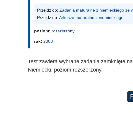
Przejdź do: 
Zadania maturalne z niemieckiego ze
Przejdź do: 
Arkusze maturalne z niemieckiego
poziom:
rozszerzony
rok:
2008
Test zawiera wybrane zadania zamknięte na
Niemiecki, poziom rozszerzony.