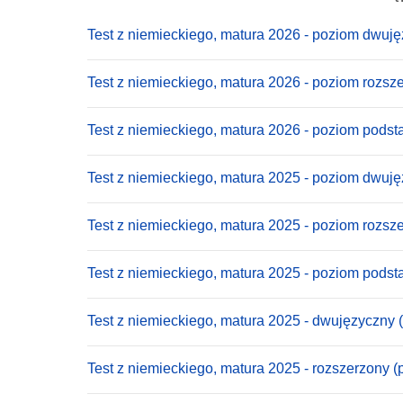
Test z niemieckiego, matura 2026 - poziom dwuj
Test z niemieckiego, matura 2026 - poziom rozsz
Test z niemieckiego, matura 2026 - poziom pods
Test z niemieckiego, matura 2025 - poziom dwuj
Test z niemieckiego, matura 2025 - poziom rozsz
Test z niemieckiego, matura 2025 - poziom pods
Test z niemieckiego, matura 2025 - dwujęzyczny 
Test z niemieckiego, matura 2025 - rozszerzony (