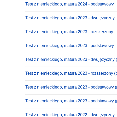
Test z niemieckiego, matura 2024 - podstawowy
Test z niemieckiego, matura 2023 - dwujęzyczny
Test z niemieckiego, matura 2023 - rozszerzony
Test z niemieckiego, matura 2023 - podstawowy
Test z niemieckiego, matura 2023 - dwujęzyczny 
Test z niemieckiego, matura 2023 - rozszerzony (
Test z niemieckiego, matura 2023 - podstawowy (
Test z niemieckiego, matura 2023 - podstawowy 
Test z niemieckiego, matura 2022 - dwujęzyczny