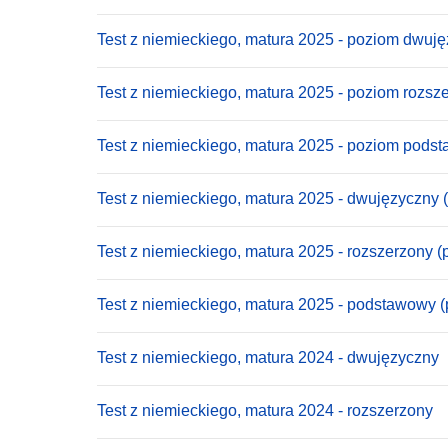
Test z niemieckiego, matura 2025 - poziom dwuj
Test z niemieckiego, matura 2025 - poziom rozsz
Test z niemieckiego, matura 2025 - poziom pods
Test z niemieckiego, matura 2025 - dwujęzyczny 
Test z niemieckiego, matura 2025 - rozszerzony (
Test z niemieckiego, matura 2025 - podstawowy (
Test z niemieckiego, matura 2024 - dwujęzyczny
Test z niemieckiego, matura 2024 - rozszerzony