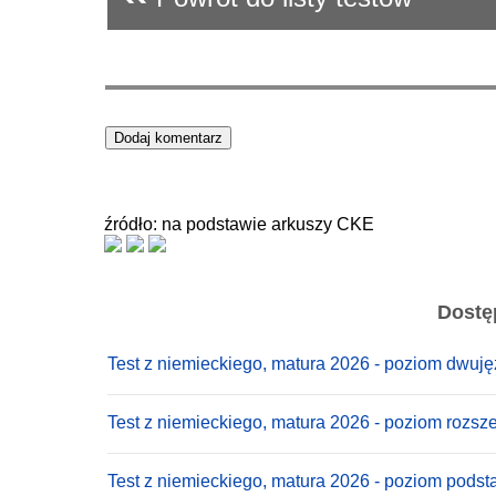
źródło: na podstawie arkuszy CKE
Dostę
Test z niemieckiego, matura 2026 - poziom dwuj
Test z niemieckiego, matura 2026 - poziom rozsz
Test z niemieckiego, matura 2026 - poziom pods