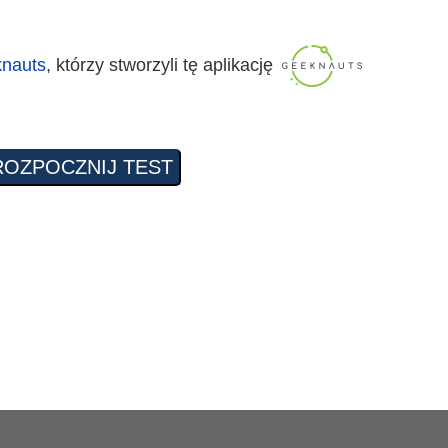
nauts
, którzy stworzyli tę aplikację