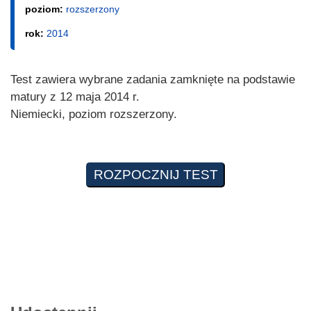
poziom:
rozszerzony
rok:
2014
Test zawiera wybrane zadania zamknięte na podstawie
matury z 12 maja 2014 r.
Niemiecki, poziom rozszerzony.