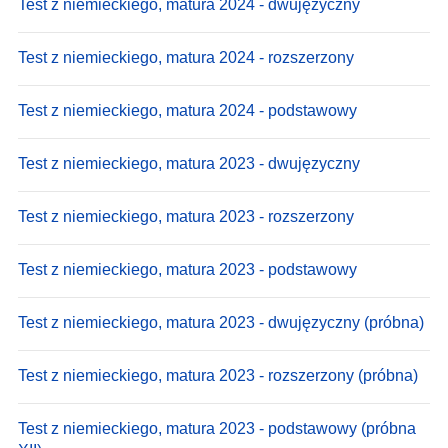
Test z niemieckiego, matura 2024 - dwujęzyczny
Test z niemieckiego, matura 2024 - rozszerzony
Test z niemieckiego, matura 2024 - podstawowy
Test z niemieckiego, matura 2023 - dwujęzyczny
Test z niemieckiego, matura 2023 - rozszerzony
Test z niemieckiego, matura 2023 - podstawowy
Test z niemieckiego, matura 2023 - dwujęzyczny (próbna)
Test z niemieckiego, matura 2023 - rozszerzony (próbna)
Test z niemieckiego, matura 2023 - podstawowy (próbna