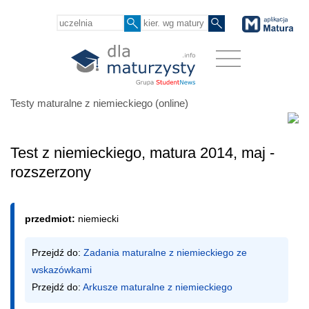
Testy maturalne z niemieckiego (online)
Test z niemieckiego, matura 2014, maj -
rozszerzony
przedmiot:
niemiecki
Przejdź do: 
Zadania maturalne z niemieckiego ze 
wskazówkami
Przejdź do: 
Arkusze maturalne z niemieckiego