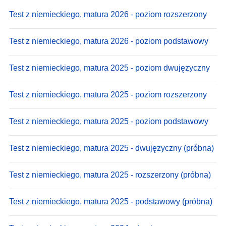
Test z niemieckiego, matura 2026 - poziom rozszerzony
Test z niemieckiego, matura 2026 - poziom podstawowy
Test z niemieckiego, matura 2025 - poziom dwujęzyczny
Test z niemieckiego, matura 2025 - poziom rozszerzony
Test z niemieckiego, matura 2025 - poziom podstawowy
Test z niemieckiego, matura 2025 - dwujęzyczny (próbna)
Test z niemieckiego, matura 2025 - rozszerzony (próbna)
Test z niemieckiego, matura 2025 - podstawowy (próbna)